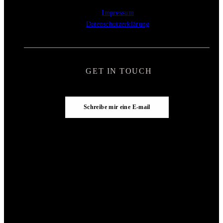
Impressum
Datenschutzerklärung
GET IN TOUCH
Schreibe mir eine E-mail