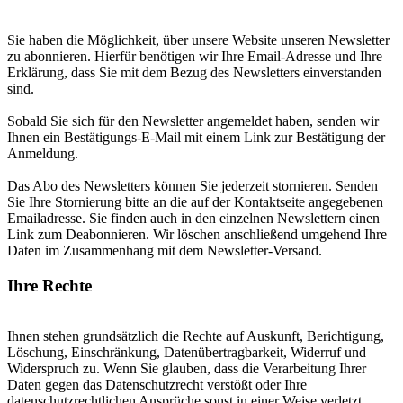
Sie haben die Möglichkeit, über unsere Website unseren Newsletter
zu abonnieren. Hierfür benötigen wir Ihre Email-Adresse und Ihre
Erklärung, dass Sie mit dem Bezug des Newsletters einverstanden
sind.
Sobald Sie sich für den Newsletter angemeldet haben, senden wir
Ihnen ein Bestätigungs-E-Mail mit einem Link zur Bestätigung der
Anmeldung.
Das Abo des Newsletters können Sie jederzeit stornieren. Senden
Sie Ihre Stornierung bitte an die auf der Kontaktseite angegebenen
Emailadresse. Sie finden auch in den einzelnen Newslettern einen
Link zum Deabonnieren. Wir löschen anschließend umgehend Ihre
Daten im Zusammenhang mit dem Newsletter-Versand.
Ihre Rechte
Ihnen stehen grundsätzlich die Rechte auf Auskunft, Berichtigung,
Löschung, Einschränkung, Datenübertragbarkeit, Widerruf und
Widerspruch zu. Wenn Sie glauben, dass die Verarbeitung Ihrer
Daten gegen das Datenschutzrecht verstößt oder Ihre
datenschutzrechtlichen Ansprüche sonst in einer Weise verletzt