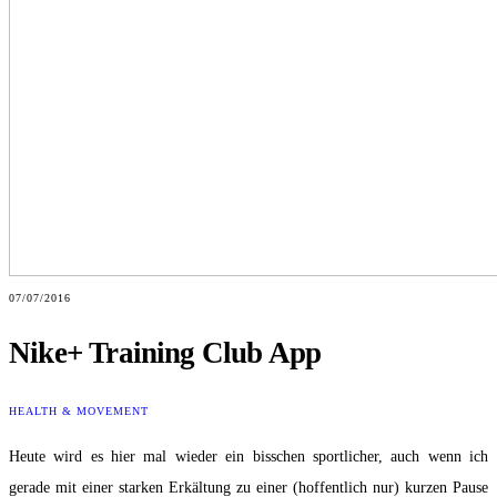
07/07/2016
Nike+ Training Club App
HEALTH & MOVEMENT
Heute wird es hier mal wieder ein bisschen sportlicher, auch wenn ich
gerade mit einer starken Erkältung zu einer (hoffentlich nur) kurzen Pause