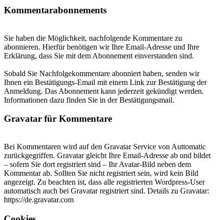
Kommentarabonnements
Sie haben die Möglichkeit, nachfolgende Kommentare zu
abonnieren. Hierfür benötigen wir Ihre Email-Adresse und Ihre
Erklärung, dass Sie mit dem Abonnement einverstanden sind.
Sobald Sie Nachfolgekommentare abonniert haben, senden wir
Ihnen ein Bestätigungs-Email mit einem Link zur Bestätigung der
Anmeldung. Das Abonnement kann jederzeit gekündigt werden.
Informationen dazu finden Sie in der Bestätigungsmail.
Gravatar für Kommentare
Bei Kommentaren wird auf den Gravatar Service von Auttomatic
zurückgegriffen. Gravatar gleicht Ihre Email-Adresse ab und bildet
– sofern Sie dort registriert sind – Ihr Avatar-Bild neben dem
Kommentar ab. Sollten Sie nicht registriert sein, wird kein Bild
angezeigt. Zu beachten ist, dass alle registrierten Wordpress-User
automatisch auch bei Gravatar registriert sind. Details zu Gravatar:
https://de.gravatar.com
Cookies