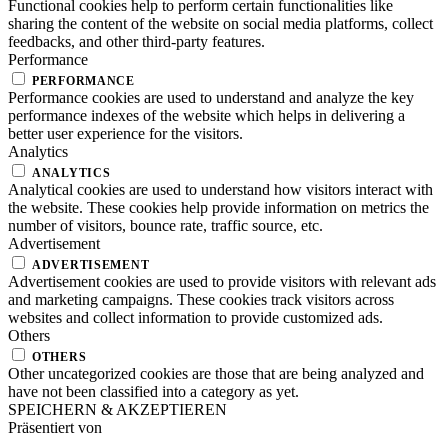
Functional cookies help to perform certain functionalities like
sharing the content of the website on social media platforms, collect
feedbacks, and other third-party features.
Performance
PERFORMANCE
Performance cookies are used to understand and analyze the key
performance indexes of the website which helps in delivering a
better user experience for the visitors.
Analytics
ANALYTICS
Analytical cookies are used to understand how visitors interact with
the website. These cookies help provide information on metrics the
number of visitors, bounce rate, traffic source, etc.
Advertisement
ADVERTISEMENT
Advertisement cookies are used to provide visitors with relevant ads
and marketing campaigns. These cookies track visitors across
websites and collect information to provide customized ads.
Others
OTHERS
Other uncategorized cookies are those that are being analyzed and
have not been classified into a category as yet.
SPEICHERN & AKZEPTIEREN
Präsentiert von