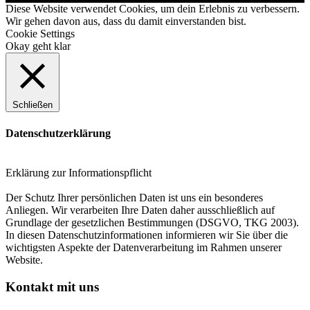
Diese Website verwendet Cookies, um dein Erlebnis zu verbessern.
Wir gehen davon aus, dass du damit einverstanden bist.
Cookie Settings
Okay geht klar
Schließen
Datenschutzerklärung
Erklärung zur Informationspflicht
Der Schutz Ihrer persönlichen Daten ist uns ein besonderes
Anliegen. Wir verarbeiten Ihre Daten daher ausschließlich auf
Grundlage der gesetzlichen Bestimmungen (DSGVO, TKG 2003).
In diesen Datenschutzinformationen informieren wir Sie über die
wichtigsten Aspekte der Datenverarbeitung im Rahmen unserer
Website.
Kontakt mit uns