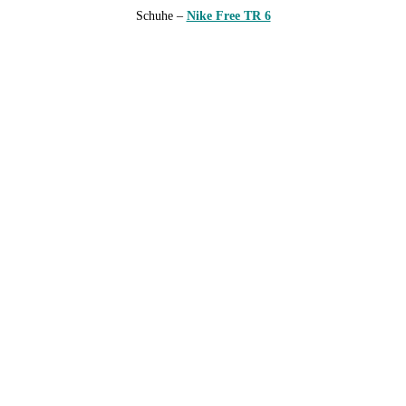
Schuhe –
Nike Free TR 6