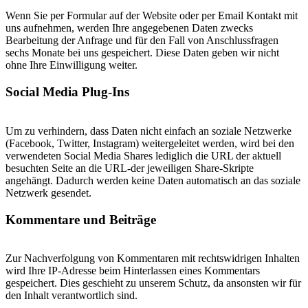
Wenn Sie per Formular auf der Website oder per Email Kontakt mit
uns aufnehmen, werden Ihre angegebenen Daten zwecks
Bearbeitung der Anfrage und für den Fall von Anschlussfragen
sechs Monate bei uns gespeichert. Diese Daten geben wir nicht
ohne Ihre Einwilligung weiter.
Social Media Plug-Ins
Um zu verhindern, dass Daten nicht einfach an soziale Netzwerke
(Facebook, Twitter, Instagram) weitergeleitet werden, wird bei den
verwendeten Social Media Shares lediglich die URL der aktuell
besuchten Seite an die URL-der jeweiligen Share-Skripte
angehängt. Dadurch werden keine Daten automatisch an das soziale
Netzwerk gesendet.
Kommentare und Beiträge
Zur Nachverfolgung von Kommentaren mit rechtswidrigen Inhalten
wird Ihre IP-Adresse beim Hinterlassen eines Kommentars
gespeichert. Dies geschieht zu unserem Schutz, da ansonsten wir für
den Inhalt verantwortlich sind.