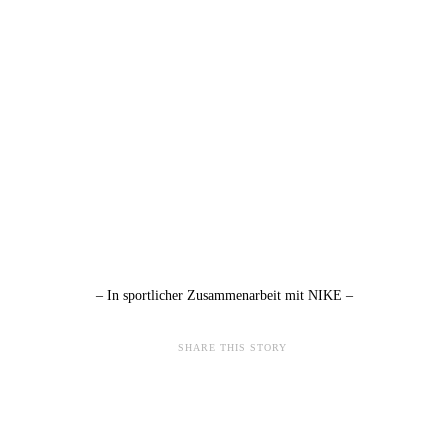
– In sportlicher Zusammenarbeit mit NIKE –
SHARE THIS STORY