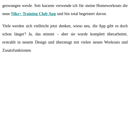
gezwungen werde. Seit kurzem verwende ich für meine Homeworkouts die
neue
Nike+ Training Club App
und bin total begeistert davon.
Viele werden sich vielleicht jetzt denken, wieso neu, die App gibt es doch
schon länger? Ja, das stimmt – aber sie wurde komplett überarbeitet,
erstrahlt in neuem Design und überzeugt mit vielen neuen Workouts und
Zusatzfunktionen.