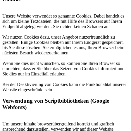
Unsere Website verwendet so genannte Cookies. Dabei handelt es
sich um kleine Textdateien, die mit Hilfe des Browsers auf Ihrem
Endgerät abgelegt werden. Sie richten keinen Schaden an.
Wir nutzen Cookies dazu, unser Angebot nutzerfreundlich zu
gestalten. Einige Cookies bleiben auf Ihrem Endgerät gespeichert,
bis Sie diese löschen. Sie ermöglichen es uns, Ihren Browser beim
nächsten Besuch wiederzuerkennen.
Wenn Sie dies nicht wünschen, so können Sie Ihren Browser so
einrichten, dass er Sie über das Setzen von Cookies informiert und
Sie dies nur im Einzelfall erlauben.
Bei der Deaktivierung von Cookies kann die Funktionalität unserer
Website eingeschränkt sein.
Verwendung von Scriptbibliotheken (Google
Webfonts)
Um unsere Inhalte browserübergreifend korrekt und grafisch
ansprechend darzustellen, verwenden wir auf dieser Website