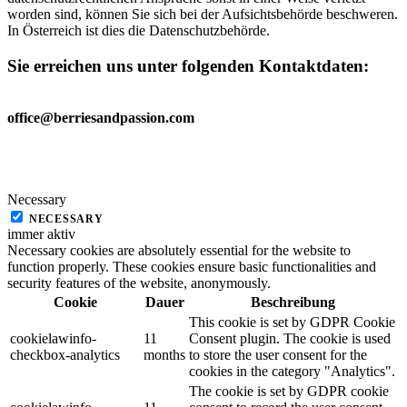
worden sind, können Sie sich bei der Aufsichtsbehörde beschweren.
In Österreich ist dies die Datenschutzbehörde.
Sie erreichen uns unter folgenden Kontaktdaten
:
office@berriesandpassion.com
Necessary
NECESSARY
immer aktiv
Necessary cookies are absolutely essential for the website to
function properly. These cookies ensure basic functionalities and
security features of the website, anonymously.
Cookie
Dauer
Beschreibung
This cookie is set by GDPR Cookie
cookielawinfo-
11
Consent plugin. The cookie is used
checkbox-analytics
months
to store the user consent for the
cookies in the category "Analytics".
The cookie is set by GDPR cookie