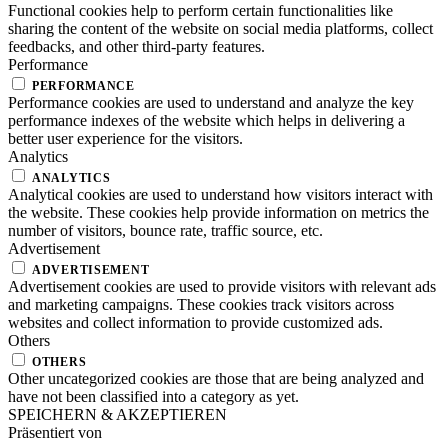
Functional cookies help to perform certain functionalities like
sharing the content of the website on social media platforms, collect
feedbacks, and other third-party features.
Performance
PERFORMANCE
Performance cookies are used to understand and analyze the key
performance indexes of the website which helps in delivering a
better user experience for the visitors.
Analytics
ANALYTICS
Analytical cookies are used to understand how visitors interact with
the website. These cookies help provide information on metrics the
number of visitors, bounce rate, traffic source, etc.
Advertisement
ADVERTISEMENT
Advertisement cookies are used to provide visitors with relevant ads
and marketing campaigns. These cookies track visitors across
websites and collect information to provide customized ads.
Others
OTHERS
Other uncategorized cookies are those that are being analyzed and
have not been classified into a category as yet.
SPEICHERN & AKZEPTIEREN
Präsentiert von