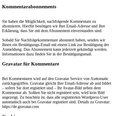
Kommentarabonnements
Sie haben die Möglichkeit, nachfolgende Kommentare zu
abonnieren. Hierfür benötigen wir Ihre Email-Adresse und Ihre
Erklärung, dass Sie mit dem Abonnement einverstanden sind.
Sobald Sie Nachfolgekommentare abonniert haben, senden wir
Ihnen ein Bestätigungs-Email mit einem Link zur Bestätigung der
Anmeldung. Das Abonnement kann jederzeit gekündigt werden.
Informationen dazu finden Sie in der Bestätigungsmail.
Gravatar für Kommentare
Bei Kommentaren wird auf den Gravatar Service von Auttomatic
zurückgegriffen. Gravatar gleicht Ihre Email-Adresse ab und bildet
– sofern Sie dort registriert sind – Ihr Avatar-Bild neben dem
Kommentar ab. Sollten Sie nicht registriert sein, wird kein Bild
angezeigt. Zu beachten ist, dass alle registrierten Wordpress-User
automatisch auch bei Gravatar registriert sind. Details zu Gravatar:
https://de.gravatar.com