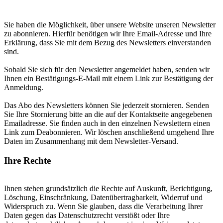
Sie haben die Möglichkeit, über unsere Website unseren Newsletter
zu abonnieren. Hierfür benötigen wir Ihre Email-Adresse und Ihre
Erklärung, dass Sie mit dem Bezug des Newsletters einverstanden
sind.
Sobald Sie sich für den Newsletter angemeldet haben, senden wir
Ihnen ein Bestätigungs-E-Mail mit einem Link zur Bestätigung der
Anmeldung.
Das Abo des Newsletters können Sie jederzeit stornieren. Senden
Sie Ihre Stornierung bitte an die auf der Kontaktseite angegebenen
Emailadresse. Sie finden auch in den einzelnen Newslettern einen
Link zum Deabonnieren. Wir löschen anschließend umgehend Ihre
Daten im Zusammenhang mit dem Newsletter-Versand.
Ihre Rechte
Ihnen stehen grundsätzlich die Rechte auf Auskunft, Berichtigung,
Löschung, Einschränkung, Datenübertragbarkeit, Widerruf und
Widerspruch zu. Wenn Sie glauben, dass die Verarbeitung Ihrer
Daten gegen das Datenschutzrecht verstößt oder Ihre