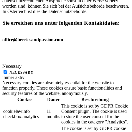
datenschutzrechtlichen Ansprüche sonst in einer Weise verletzt
worden sind, können Sie sich bei der Aufsichtsbehörde beschweren.
In Österreich ist dies die Datenschutzbehörde.
Sie erreichen uns unter folgenden Kontaktdaten
:
office@berriesandpassion.com
Necessary
NECESSARY
immer aktiv
Necessary cookies are absolutely essential for the website to
function properly. These cookies ensure basic functionalities and
security features of the website, anonymously.
Cookie
Dauer
Beschreibung
This cookie is set by GDPR Cookie
cookielawinfo-
11
Consent plugin. The cookie is used
checkbox-analytics
months
to store the user consent for the
cookies in the category "Analytics".
The cookie is set by GDPR cookie