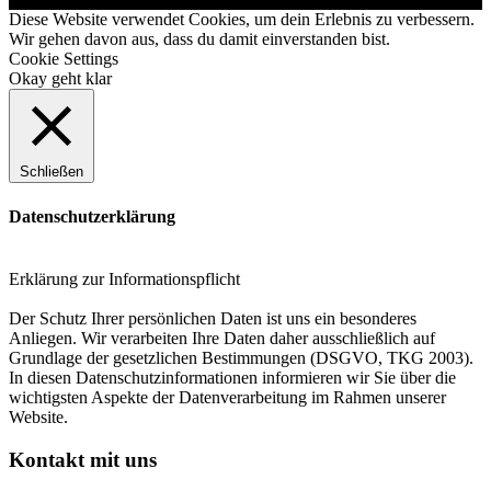
Diese Website verwendet Cookies, um dein Erlebnis zu verbessern.
Wir gehen davon aus, dass du damit einverstanden bist.
Cookie Settings
Okay geht klar
Schließen
Datenschutzerklärung
Erklärung zur Informationspflicht
Der Schutz Ihrer persönlichen Daten ist uns ein besonderes
Anliegen. Wir verarbeiten Ihre Daten daher ausschließlich auf
Grundlage der gesetzlichen Bestimmungen (DSGVO, TKG 2003).
In diesen Datenschutzinformationen informieren wir Sie über die
wichtigsten Aspekte der Datenverarbeitung im Rahmen unserer
Website.
Kontakt mit uns