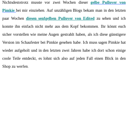
Nichtsdestotrotz musste vor zwei Wochen dieser
gelbe Pullover von
Pimkie
bei mir einziehen. Auf unzähligen Blogs bekam man in den letzten
paar Wochen
diesen senfgelben Pullover von Edited
zu sehen und ich
konnte ihn einfach nicht mehr aus dem Kopf bekommen. Ihr könnt euch
sicher vorstellen wie meine Augen gestrahlt haben, als ich diese günstigere
Version im Schaufester bei Pimkie gesehen habe. Ich muss sagen Pimkie hat
wieder aufgeholt und in den letzten zwei Jahren habe ich dort schon einige
coole Teile entdeckt, es lohnt sich also auf jeden Fall einen Blick in den
Shop zu werfen.