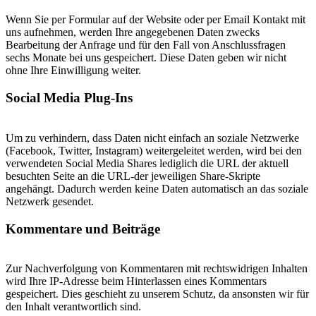
Wenn Sie per Formular auf der Website oder per Email Kontakt mit
uns aufnehmen, werden Ihre angegebenen Daten zwecks
Bearbeitung der Anfrage und für den Fall von Anschlussfragen
sechs Monate bei uns gespeichert. Diese Daten geben wir nicht
ohne Ihre Einwilligung weiter.
Social Media Plug-Ins
Um zu verhindern, dass Daten nicht einfach an soziale Netzwerke
(Facebook, Twitter, Instagram) weitergeleitet werden, wird bei den
verwendeten Social Media Shares lediglich die URL der aktuell
besuchten Seite an die URL-der jeweiligen Share-Skripte
angehängt. Dadurch werden keine Daten automatisch an das soziale
Netzwerk gesendet.
Kommentare und Beiträge
Zur Nachverfolgung von Kommentaren mit rechtswidrigen Inhalten
wird Ihre IP-Adresse beim Hinterlassen eines Kommentars
gespeichert. Dies geschieht zu unserem Schutz, da ansonsten wir für
den Inhalt verantwortlich sind.