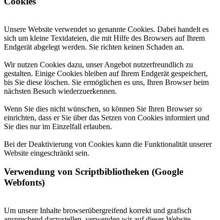
Cookies
Unsere Website verwendet so genannte Cookies. Dabei handelt es
sich um kleine Textdateien, die mit Hilfe des Browsers auf Ihrem
Endgerät abgelegt werden. Sie richten keinen Schaden an.
Wir nutzen Cookies dazu, unser Angebot nutzerfreundlich zu
gestalten. Einige Cookies bleiben auf Ihrem Endgerät gespeichert,
bis Sie diese löschen. Sie ermöglichen es uns, Ihren Browser beim
nächsten Besuch wiederzuerkennen.
Wenn Sie dies nicht wünschen, so können Sie Ihren Browser so
einrichten, dass er Sie über das Setzen von Cookies informiert und
Sie dies nur im Einzelfall erlauben.
Bei der Deaktivierung von Cookies kann die Funktionalität unserer
Website eingeschränkt sein.
Verwendung von Scriptbibliotheken (Google
Webfonts)
Um unsere Inhalte browserübergreifend korrekt und grafisch
ansprechend darzustellen, verwenden wir auf dieser Website