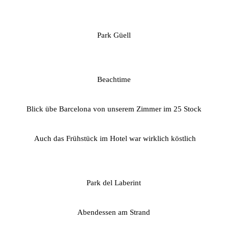
Park Güell
Beachtime
Blick übe Barcelona von unserem Zimmer im 25 Stock
Auch das Frühstück im Hotel war wirklich köstlich
Park del Laberint
Abendessen am Strand