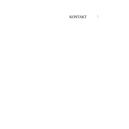
KONTAKT