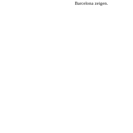
Barcelona zeigen.