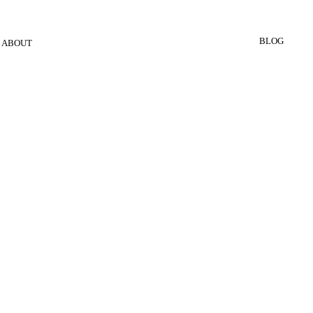
BLOG
ABOUT