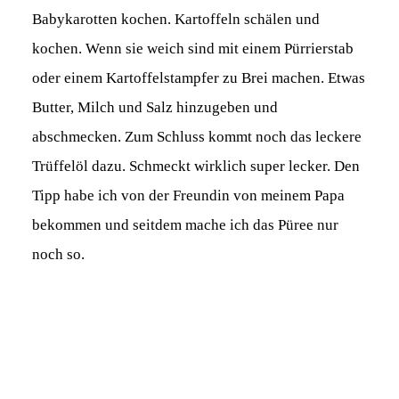
Babykarotten kochen. Kartoffeln schälen und
kochen. Wenn sie weich sind mit einem Pürrierstab
oder einem Kartoffelstampfer zu Brei machen. Etwas
Butter, Milch und Salz hinzugeben und
abschmecken. Zum Schluss kommt noch das leckere
Trüffelöl dazu. Schmeckt wirklich super lecker. Den
Tipp habe ich von der Freundin von meinem Papa
bekommen und seitdem mache ich das Püree nur
noch so.