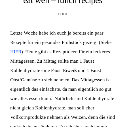
FOOD
Letzte Woche habe ich euch ja bereits ein paar
Rezepte für ein gesundes Frühstück gezeigt (Siehe
HIER
). Heute gibt es Rezeptideen für ein leckeres
Mittagessen. Zu Mittag sollte man 1 Faust
Kohlenhydrate eine Faust Eiweiß und 1 Faust
Obst/Gemüse zu sich nehmen. Das Mittagessen ist
eigentlich das einfachste, da man eigentlich so gut
wie alles essen kann. Natürlich sind Kohlenhydrate
nicht gleich Kohlenhydrate, man soll eher
Vollkornprodukte nehmen als Weizen, denn die sind
einfach die gesünderen. Da ich aber noch einige