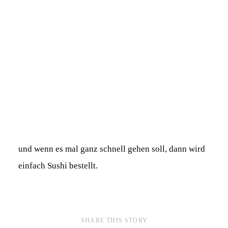
und wenn es mal ganz schnell gehen soll, dann wird
einfach Sushi bestellt.
SHARE THIS STORY