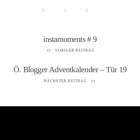
instamoments # 9
VORIGER BEITRAG
Ö. Blogger Adventkalender – Tür 19
NÄCHSTER BEITRAG