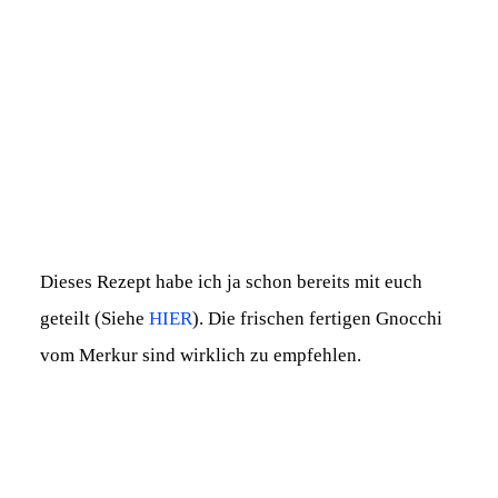
Dieses Rezept habe ich ja schon bereits mit euch
geteilt (Siehe
HIER
). Die frischen fertigen Gnocchi
vom Merkur sind wirklich zu empfehlen.