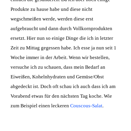
Produkte zu hause habe und diese nicht
wegschmeißen werde, werden diese erst
aufgebraucht und dann durch Vollkornprodukten
ersetzt. Hier nun so einige Dinge die ich in letzter
Zeit zu Mittag gegessen habe. Ich esse ja nun seit 1
Woche immer in der Arbeit. Wenn wir bestellen,
versuche ich zu schauen, dass mein Bedarf an
Eiweißen, Kohelnhydraten und Gemüse/Obst
abgedeckt ist. Doch oft schau ich auch dass ich am
Vorabend etwas für den nächsten Tag koche. Wie
zum Beispiel einen leckeren
Couscous-Salat
.