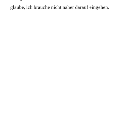
glaube, ich brauche nicht näher darauf eingehen.