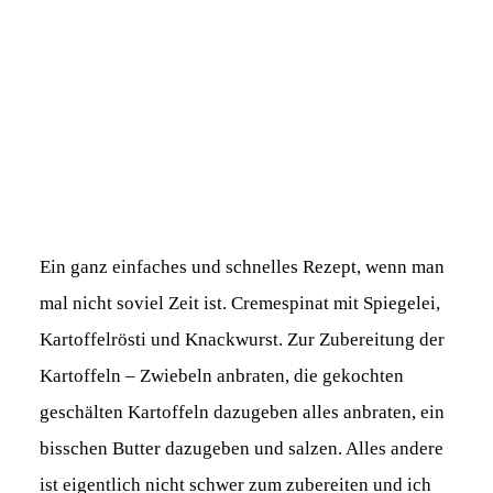
Ein ganz einfaches und schnelles Rezept, wenn man
mal nicht soviel Zeit ist. Cremespinat mit Spiegelei,
Kartoffelrösti und Knackwurst. Zur Zubereitung der
Kartoffeln – Zwiebeln anbraten, die gekochten
geschälten Kartoffeln dazugeben alles anbraten, ein
bisschen Butter dazugeben und salzen. Alles andere
ist eigentlich nicht schwer zum zubereiten und ich