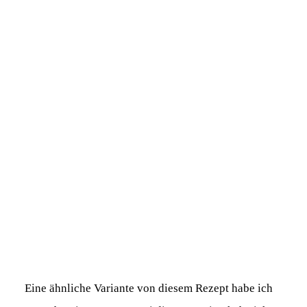
Eine ähnliche Variante von diesem Rezept habe ich