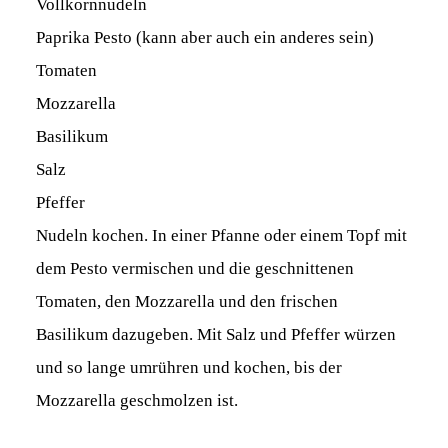
Vollkornnudeln
Paprika Pesto (kann aber auch ein anderes sein)
Tomaten
Mozzarella
Basilikum
Salz
Pfeffer
Nudeln kochen. In einer Pfanne oder einem Topf mit
dem Pesto vermischen und die geschnittenen
Tomaten, den Mozzarella und den frischen
Basilikum dazugeben. Mit Salz und Pfeffer würzen
und so lange umrühren und kochen, bis der
Mozzarella geschmolzen ist.