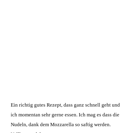
Ein richtig gutes Rezept, dass ganz schnell geht und
ich momentan sehr gerne essen. Ich mag es dass die
Nudeln, dank dem Mozzarella so saftig werden.