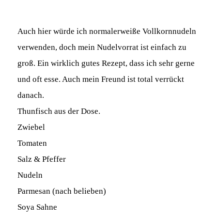
Auch hier würde ich normalerweiße Vollkornnudeln
verwenden, doch mein Nudelvorrat ist einfach zu
groß. Ein wirklich gutes Rezept, dass ich sehr gerne
und oft esse. Auch mein Freund ist total verrückt
danach.
Thunfisch aus der Dose.
Zwiebel
Tomaten
Salz & Pfeffer
Nudeln
Parmesan (nach belieben)
Soya Sahne