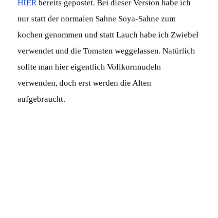
HIER
bereits gepostet. Bei dieser Version habe ich
nur statt der normalen Sahne Soya-Sahne zum
kochen genommen und statt Lauch habe ich Zwiebel
verwendet und die Tomaten weggelassen. Natürlich
sollte man hier eigentlich Vollkornnudeln
verwenden, doch erst werden die Alten
aufgebraucht.