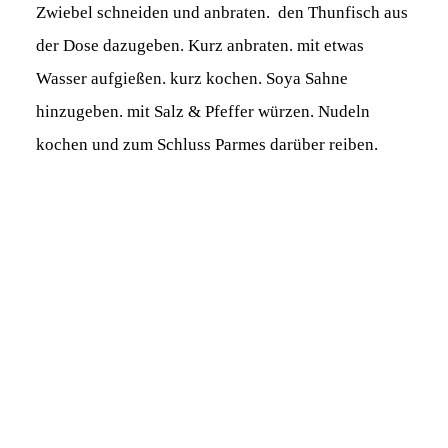
Zwiebel schneiden und anbraten. den Thunfisch aus
der Dose dazugeben. Kurz anbraten. mit etwas
Wasser aufgießen. kurz kochen. Soya Sahne
hinzugeben. mit Salz & Pfeffer würzen. Nudeln
kochen und zum Schluss Parmes darüber reiben.