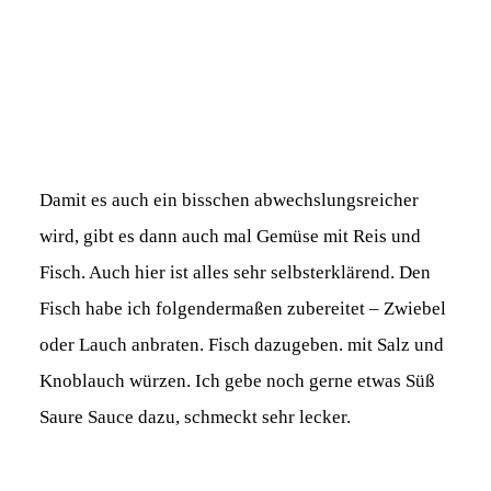
Damit es auch ein bisschen abwechslungsreicher
wird, gibt es dann auch mal Gemüse mit Reis und
Fisch. Auch hier ist alles sehr selbsterklärend. Den
Fisch habe ich folgendermaßen zubereitet – Zwiebel
oder Lauch anbraten. Fisch dazugeben. mit Salz und
Knoblauch würzen. Ich gebe noch gerne etwas Süß
Saure Sauce dazu, schmeckt sehr lecker.