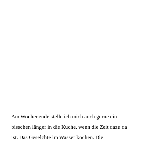
Am Wochenende stelle ich mich auch gerne ein
bisschen länger in die Küche, wenn die Zeit dazu da
ist. Das Geselchte im Wasser kochen. Die