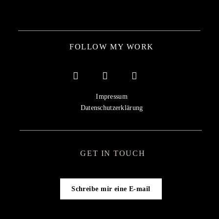
FOLLOW MY WORK
Impressum
Datenschutzerklärung
GET IN TOUCH
Schreibe mir eine E-mail
Get in touch