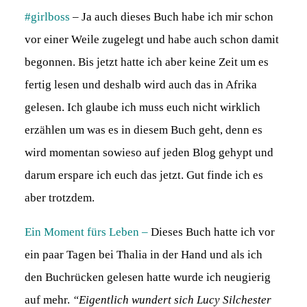
#girlboss
– Ja auch dieses Buch habe ich mir schon
vor einer Weile zugelegt und habe auch schon damit
begonnen. Bis jetzt hatte ich aber keine Zeit um es
fertig lesen und deshalb wird auch das in Afrika
gelesen. Ich glaube ich muss euch nicht wirklich
erzählen um was es in diesem Buch geht, denn es
wird momentan sowieso auf jeden Blog gehypt und
darum erspare ich euch das jetzt. Gut finde ich es
aber trotzdem.
Ein Moment fürs Leben
–
Dieses Buch hatte ich vor
ein paar Tagen bei Thalia in der Hand und als ich
den Buchrücken gelesen hatte wurde ich neugierig
auf mehr.
“Eigentlich wundert sich Lucy Silchester