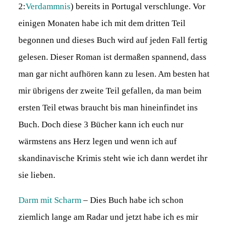
2:
Verdammnis
) bereits in Portugal verschlunge. Vor
einigen Monaten habe ich mit dem dritten Teil
begonnen und dieses Buch wird auf jeden Fall fertig
gelesen. Dieser Roman ist dermaßen spannend, dass
man gar nicht aufhören kann zu lesen. Am besten hat
mir übrigens der zweite Teil gefallen, da man beim
ersten Teil etwas braucht bis man hineinfindet ins
Buch. Doch diese 3 Bücher kann ich euch nur
wärmstens ans Herz legen und wenn ich auf
skandinavische Krimis steht wie ich dann werdet ihr
sie lieben.
Darm mit Scharm
– Dies Buch habe ich schon
ziemlich lange am Radar und jetzt habe ich es mir