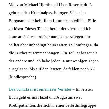
Mal von Michael Hjorth und Hans Rosenfeldt. Es
geht um den Kriminalpsychologen Sebastian
Bergmann, der behilflich ist unterschiedliche Fälle
zu lösen. Dieser Teil ist bereit der vierte und ich
kann auch diese Bücher nur ans Herz legen. Ihr
solltet aber unbedingt beim ersten Teil anfangen, da
die Bücher zusammenhängen. Ein Teil ist besser als
der andere und ich habe jeden in nur wenigen Tagen
ausgelesen, bis auf den letzten, da fehlen noch 5%
(kindlesprache)
Das Schicksal ist ein mieser Verräter –
Im letzten
Buch geht es um Hazel und Augustus zwei
Krebspatienten, die sich in einer Selbsthilfegruppe