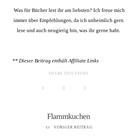
Was für Bücher lest ihr am liebsten? Ich freue mich
immer über Empfehlungen, da ich unheimlich gern
lese und auch neugierig bin, was ihr gerne habt.
** Dieser Beitrag enthält Affiliate Links
SHARE THIS STORY
Flammkuchen
VORIGER BEITRAG