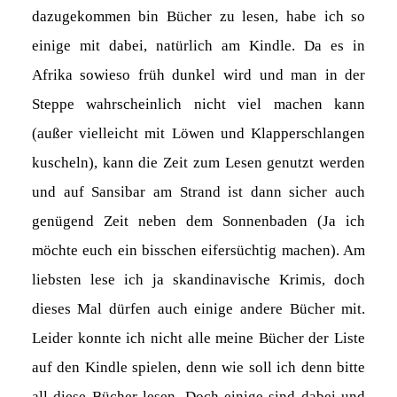
dazugekommen bin Bücher zu lesen, habe ich so
einige mit dabei, natürlich am Kindle. Da es in
Afrika sowieso früh dunkel wird und man in der
Steppe wahrscheinlich nicht viel machen kann
(außer vielleicht mit Löwen und Klapperschlangen
kuscheln), kann die Zeit zum Lesen genutzt werden
und auf Sansibar am Strand ist dann sicher auch
genügend Zeit neben dem Sonnenbaden (Ja ich
möchte euch ein bisschen eifersüchtig machen). Am
liebsten lese ich ja skandinavische Krimis, doch
dieses Mal dürfen auch einige andere Bücher mit.
Leider konnte ich nicht alle meine Bücher der Liste
auf den Kindle spielen, denn wie soll ich denn bitte
all diese Bücher lesen. Doch einige sind dabei und