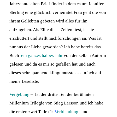
Jahrzehnte alten Brief findet in dem es um Jennifer
Sterling eine glücklich verheiratet Frau geht die von
ihrem Geliebten gebeten wird alles für ihn
aufzugeben. Als Ellie diese Zeilen liest, ist sie
erschüttert und stellt nachforschungen an. Was ist
nur aus der Liebe geworden? Ich habe bereits das
Buch
ein ganzes halbes Jahr
von der selben Autorin
gelesen und da es mir so gefallen hat und auch
dieses sehr spannend klingt musste es einfach auf
meine Leseliste.
Vergebung
– Ist der dritte Teil der berühmten
Millenium Trilogie von Stieg Larsson und ich habe
die ersten zwei Teile (1:
V
erblendung
und