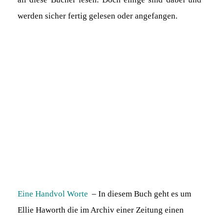
werden sicher fertig gelesen oder angefangen.
Eine Handvol Worte
– In diesem Buch geht es um
Ellie Haworth die im Archiv einer Zeitung einen