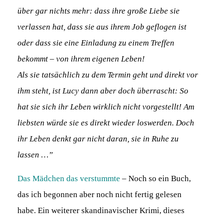
über gar nichts mehr: dass ihre große Liebe sie
verlassen hat, dass sie aus ihrem Job geflogen ist
oder dass sie eine Einladung zu einem Treffen
bekommt – von ihrem eigenen Leben!
Als sie tatsächlich zu dem Termin geht und direkt vor
ihm steht, ist Lucy dann aber doch überrascht: So
hat sie sich ihr Leben wirklich nicht vorgestellt! Am
liebsten würde sie es direkt wieder loswerden. Doch
ihr Leben denkt gar nicht daran, sie in Ruhe zu
lassen …”
Das Mädchen das verstummte
– Noch so ein Buch,
das ich begonnen aber noch nicht fertig gelesen
habe. Ein weiterer skandinavischer Krimi, dieses