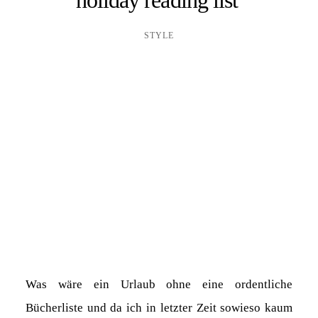
STYLE
Was wäre ein Urlaub ohne eine ordentliche
Bücherliste und da ich in letzter Zeit sowieso kaum