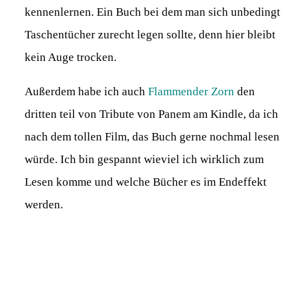
kennenlernen. Ein Buch bei dem man sich unbedingt
Taschentücher zurecht legen sollte, denn hier bleibt
kein Auge trocken.
Außerdem habe ich auch
Flammender Zorn
den
dritten teil von Tribute von Panem am Kindle, da ich
nach dem tollen Film, das Buch gerne nochmal lesen
würde. Ich bin gespannt wieviel ich wirklich zum
Lesen komme und welche Bücher es im Endeffekt
werden.