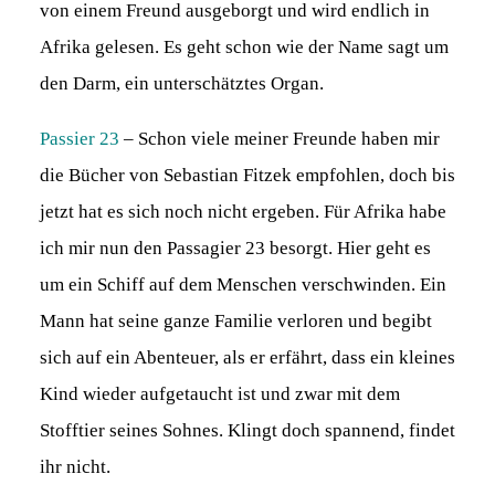
von einem Freund ausgeborgt und wird endlich in
Afrika gelesen. Es geht schon wie der Name sagt um
den Darm, ein unterschätztes Organ.
Passier 23
– Schon viele meiner Freunde haben mir
die Bücher von Sebastian Fitzek empfohlen, doch bis
jetzt hat es sich noch nicht ergeben. Für Afrika habe
ich mir nun den Passagier 23 besorgt. Hier geht es
um ein Schiff auf dem Menschen verschwinden. Ein
Mann hat seine ganze Familie verloren und begibt
sich auf ein Abenteuer, als er erfährt, dass ein kleines
Kind wieder aufgetaucht ist und zwar mit dem
Stofftier seines Sohnes. Klingt doch spannend, findet
ihr nicht.